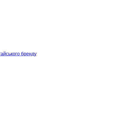
тайського бренду