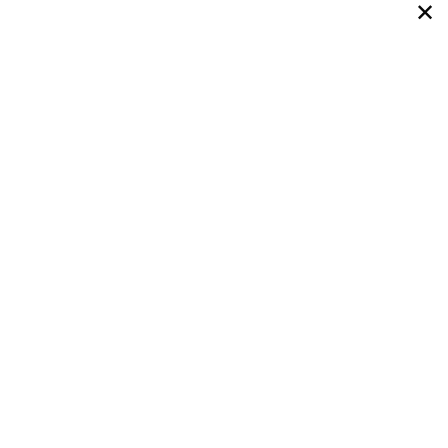
✕
✕
✕
✕
✕
✕
✕
✕
✕
✕