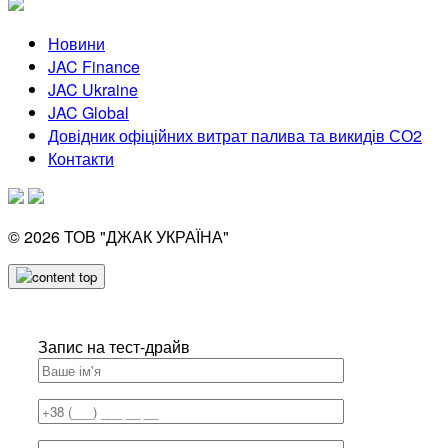
Новини
JAC Finance
JAC Ukraine
JAC Global
Довідник офіційних витрат палива та викидів СО2
Контакти
© 2026
ТОВ "ДЖАК УКРАЇНА"
Запис на тест-драйв