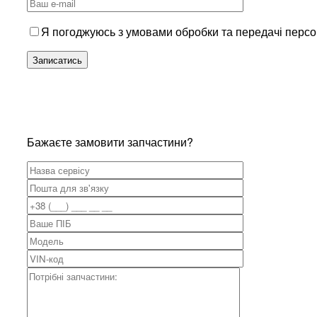
Я погоджуюсь з умовами обробки та передачі перс
Бажаєте замовити запчастини?