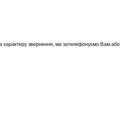
 та характеру звернення, ми зателефонуємо Вам або