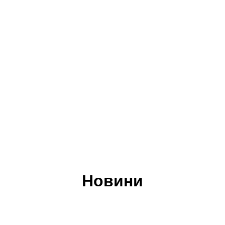
Новини