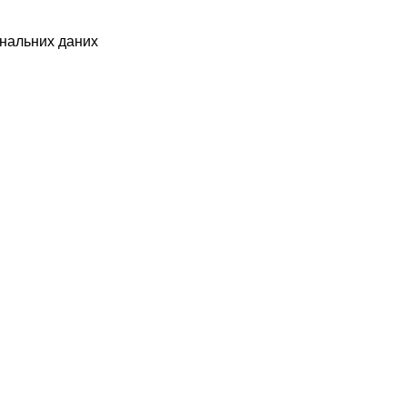
ональних даних