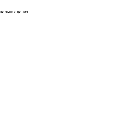
ональних даних