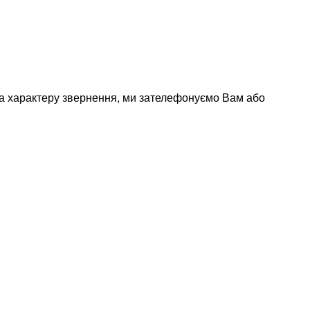
 та характеру звернення, ми зателефонуємо Вам або