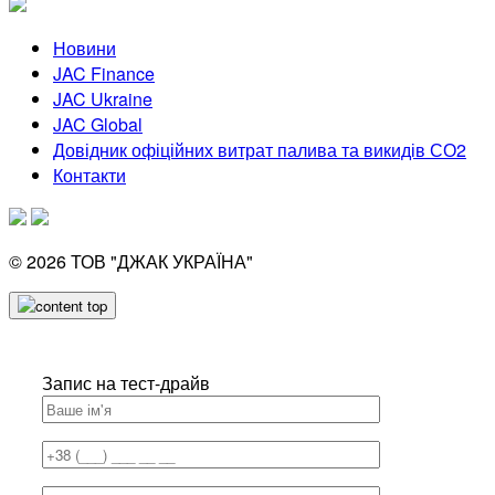
Новини
JAC Finance
JAC Ukraine
JAC Global
Довідник офіційних витрат палива та викидів СО2
Контакти
© 2026
ТОВ "ДЖАК УКРАЇНА"
Запис на тест-драйв