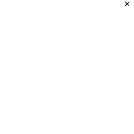
✕
✕
✕
✕
✕
✕
✕
✕
✕
✕