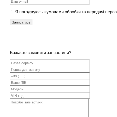
Я погоджуюсь з умовами обробки та передачі перс
Бажаєте замовити запчастини?