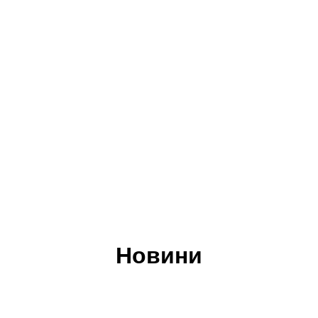
Новини