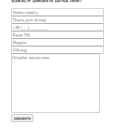
Бажаєте замовити запчастини?