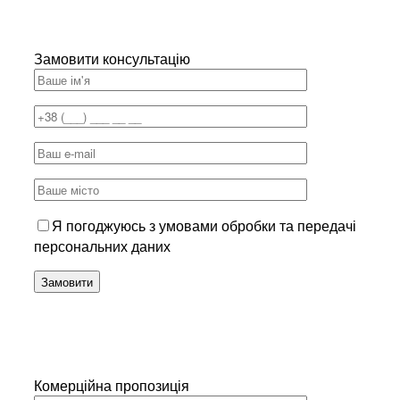
Замовити консультацію
Я погоджуюсь з умовами обробки та передачі
персональних даних
Комерційна пропозиція