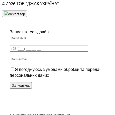
© 2026
ТОВ "ДЖАК УКРАЇНА"
Запис на тест-драйв
Я погоджуюсь з умовами обробки та передачі
персональних даних