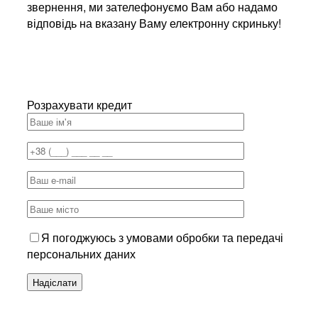
звернення, ми зателефонуємо Вам або надамо
відповідь на вказану Ваму електронну скриньку!
Розрахувати кредит
Я погоджуюсь з умовами обробки та передачі
персональних даних