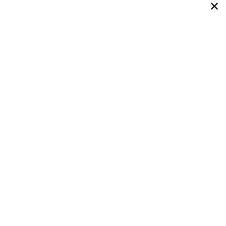
✕
✕
✕
✕
✕
✕
✕
✕
✕
✕