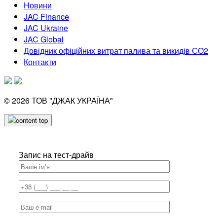
Новини
JAC Finance
JAC Ukraine
JAC Global
Довідник офіційних витрат палива та викидів СО2
Контакти
© 2026
ТОВ "ДЖАК УКРАЇНА"
Запис на тест-драйв