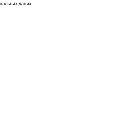
ональних даних