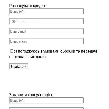
Розрахувати кредит
Я погоджуюсь з умовами обробки та передачі
персональних даних
Замовити консультацію