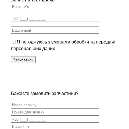
Я погоджуюсь з умовами обробки та передачі
персональних даних
Бажаєте замовити запчастини?