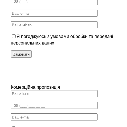
Я погоджуюсь з умовами обробки та передачі
персональних даних
Комерційна пропозиція