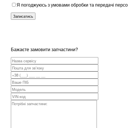
Я погоджуюсь з умовами обробки та передачі перс
Бажаєте замовити запчастини?