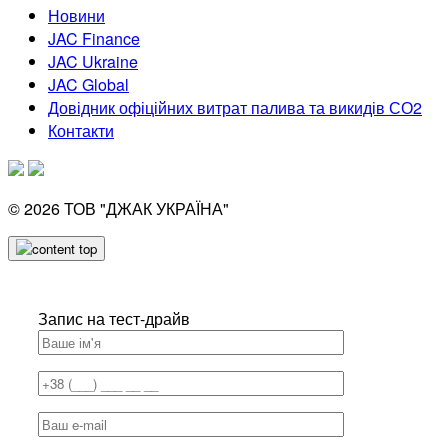
Новини
JAC Finance
JAC Ukraine
JAC Global
Довідник офіційних витрат палива та викидів СО2
Контакти
© 2026
ТОВ "ДЖАК УКРАЇНА"
Запис на тест-драйв