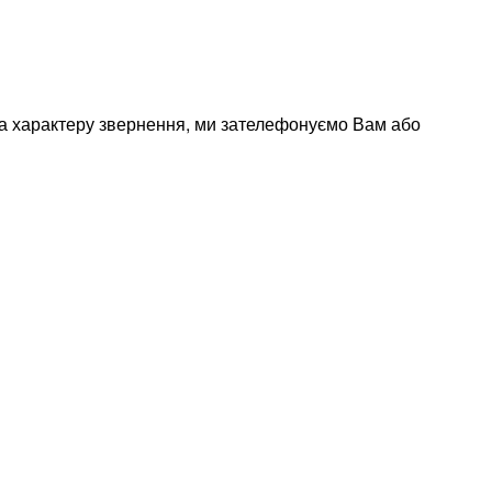
 та характеру звернення, ми зателефонуємо Вам або