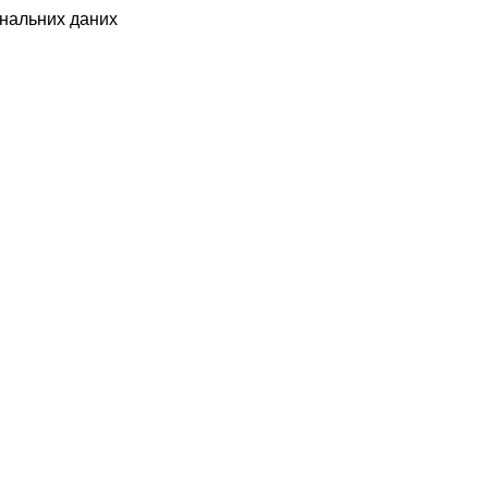
ональних даних