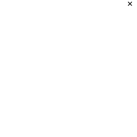
✕
✕
✕
✕
✕
✕
✕
✕
✕
✕