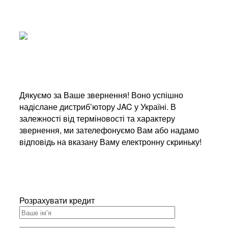
Дякуємо за Ваше звернення! Воно успішно
надіслане дистриб’ютору JAC у Україні. В
залежності від терміновості та характеру
звернення, ми зателефонуємо Вам або надамо
відповідь на вказану Ваму електронну скриньку!
Розрахувати кредит