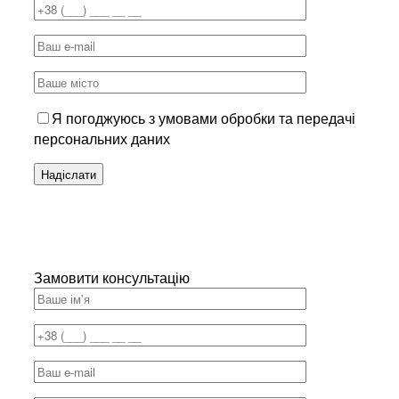
Я погоджуюсь з умовами обробки та передачі
персональних даних
Замовити консультацію