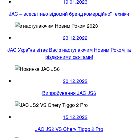
19.01.2023
JAC – всесвітньо відомий бренд комерційної техніки
23.12.2022
JAC Україна вітає Вас з наступаючим Новим Роком та
різдвяними святами!
20.12.2022
Випробування JAC JS6
15.12.2022
JAC JS2 VS Chery Tiggo 2 Pro