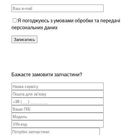
Я погоджуюсь з умовами обробки та передачі
персональних даних
Бажаєте замовити запчастини?