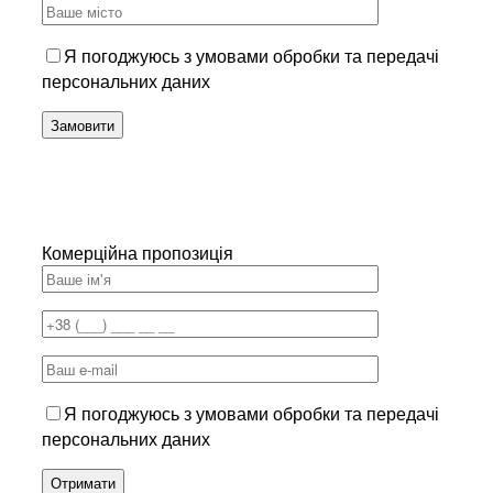
Я погоджуюсь з умовами обробки та передачі
персональних даних
Комерційна пропозиція
Я погоджуюсь з умовами обробки та передачі
персональних даних