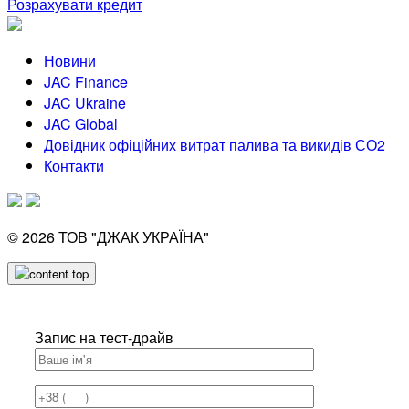
Розрахувати кредит
Новини
JAC Finance
JAC Ukraine
JAC Global
Довідник офіційних витрат палива та викидів СО2
Контакти
© 2026
ТОВ "ДЖАК УКРАЇНА"
Запис на тест-драйв